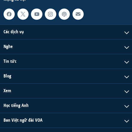
Các dịch vụ
Nghe
Tin tức
Blog
Xem
Học tiếng Anh
Ban Việt ngữ đài VOA