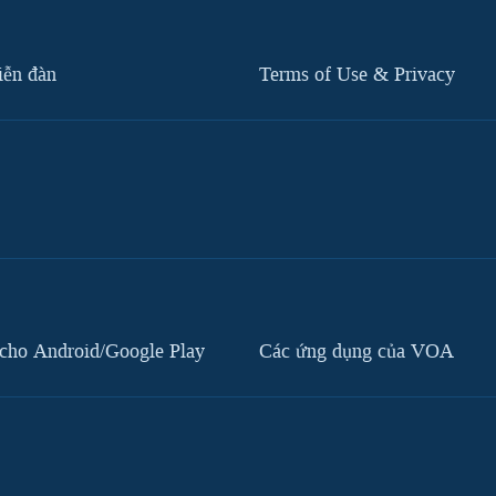
iễn đàn
Terms of Use & Privacy
cho Android/Google Play
Các ứng dụng của VOA