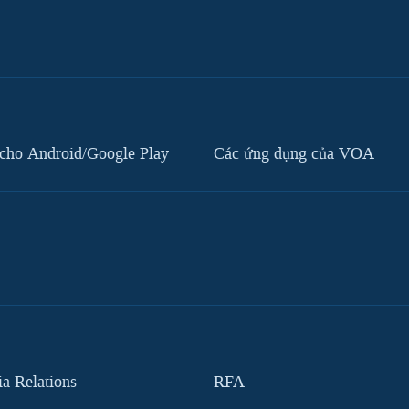
cho Android/Google Play
Các ứng dụng của VOA
 Relations
RFA