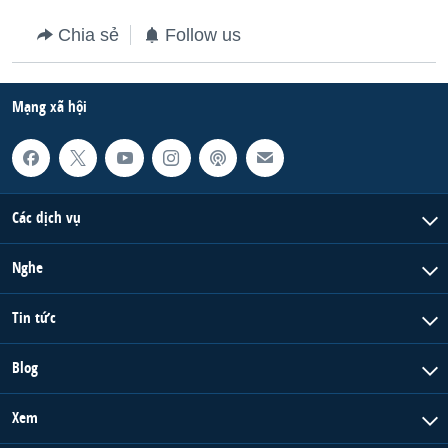
Chia sẻ
Follow us
Mạng xã hội
Các dịch vụ
Nghe
Tin tức
Blog
Xem