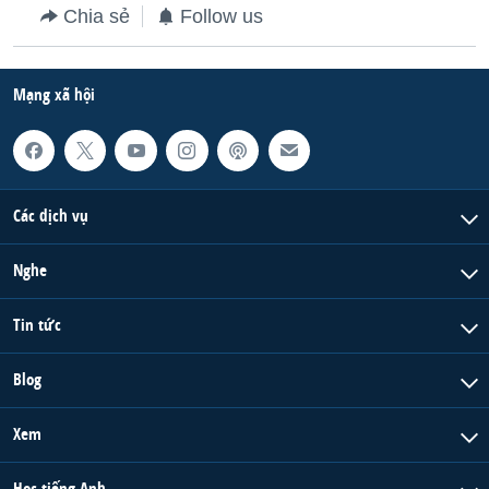
Chia sẻ
Follow us
Mạng xã hội
Các dịch vụ
Nghe
Tin tức
Blog
Xem
Học tiếng Anh