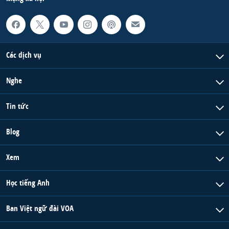
Các dịch vụ
Nghe
Tin tức
Blog
Xem
Học tiếng Anh
Ban Việt ngữ đài VOA