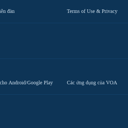
iễn đàn
Terms of Use & Privacy
cho Android/Google Play
Các ứng dụng của VOA