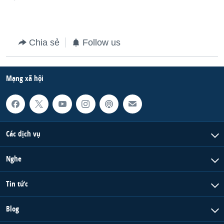
Chia sẻ
Follow us
Mạng xã hội
Các dịch vụ
Nghe
Tin tức
Blog