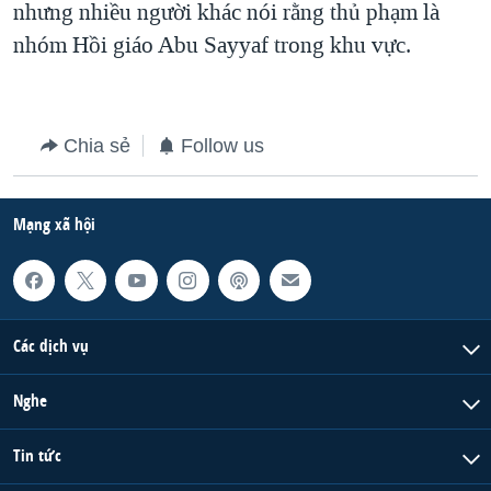
nhưng nhiều người khác nói rằng thủ phạm là
QUAN HỆ VIỆT MỸ
nhóm Hồi giáo Abu Sayyaf trong khu vực.
Chia sẻ
Follow us
Mạng xã hội
Các dịch vụ
Nghe
Tin tức