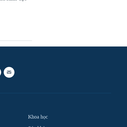
Khoa học