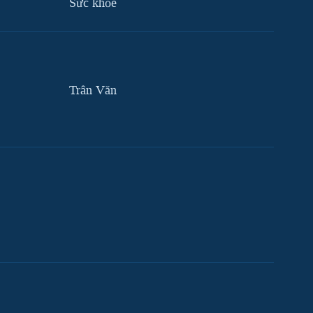
Sức khỏe
Trân Văn