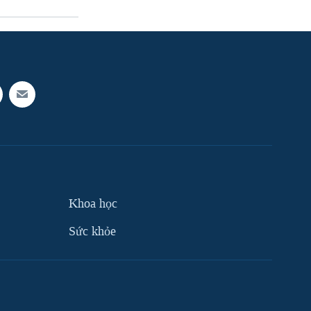
Khoa học
Sức khỏe