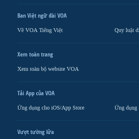
Ban Việt ngữ đài VOA
Về VOA Tiếng Việt
Quy luật d
Xem toàn trang
Xem toàn bộ website VOA
Tải App của VOA
Ứng dụng cho iOS/App Store
Ứng dụng 
Vượt tường lửa