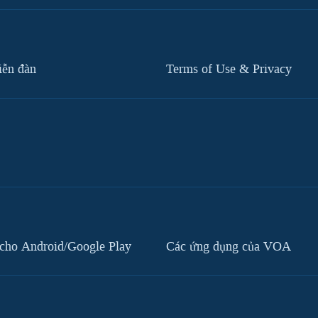
iễn đàn
Terms of Use & Privacy
cho Android/Google Play
Các ứng dụng của VOA