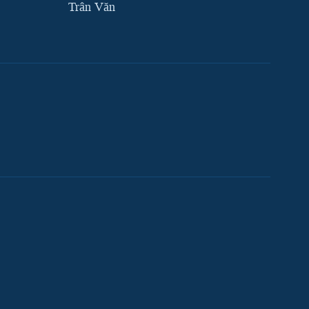
Trân Văn