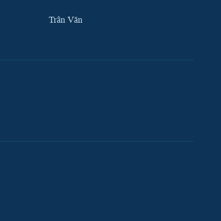
Trân Văn