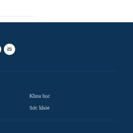
Khoa học
Sức khỏe