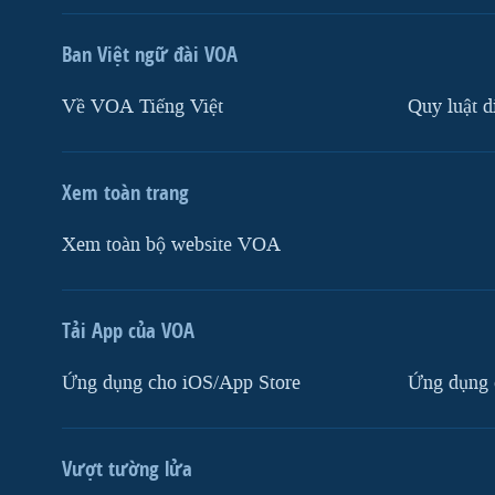
Ban Việt ngữ đài VOA
Về VOA Tiếng Việt
Quy luật d
Xem toàn trang
Xem toàn bộ website VOA
Tải App của VOA
Ứng dụng cho iOS/App Store
Ứng dụng 
Vượt tường lửa