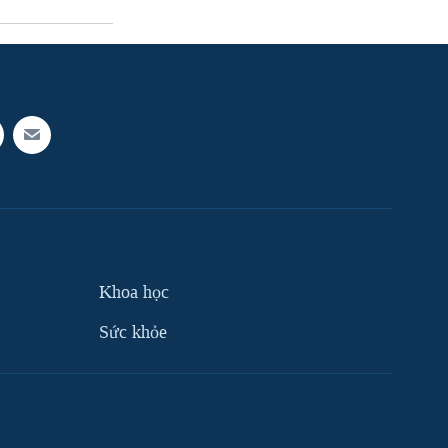
Khoa học
Sức khỏe