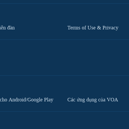
iễn đàn
Terms of Use & Privacy
cho Android/Google Play
Các ứng dụng của VOA