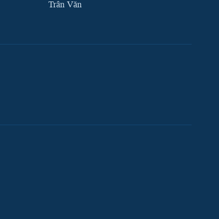
Trân Văn