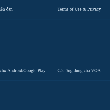
iễn đàn
Terms of Use & Privacy
cho Android/Google Play
Các ứng dụng của VOA