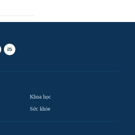
Khoa học
Sức khỏe