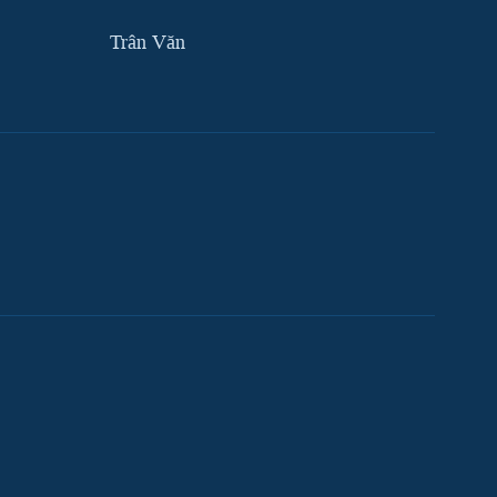
Trân Văn