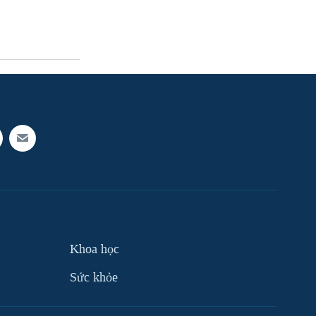
Khoa học
Sức khỏe