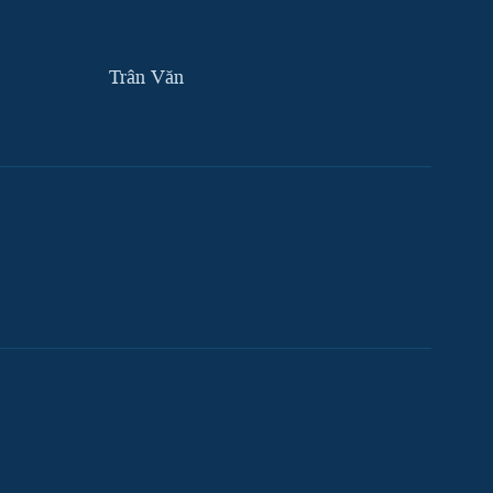
Trân Văn