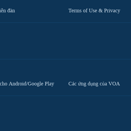
iễn đàn
Terms of Use & Privacy
cho Android/Google Play
Các ứng dụng của VOA