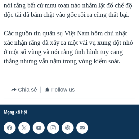
nói rằng bất cứ mưu toan nào nhằm lật đổ chế độ
độc tài đã bám chặt vào gốc rồi ra cũng thất bại.
Các nguồn tin quân sự Việt Nam hôm chủ nhật
xác nhận rằng đã xảy ra một vài vụ xung đột nhỏ
ở một số vùng và nói rằng tình hình tuy căng
thẳng nhưng vẫn nằm trong vòng kiểm soát.
Chia sẻ
Follow us
Mạng xã hội