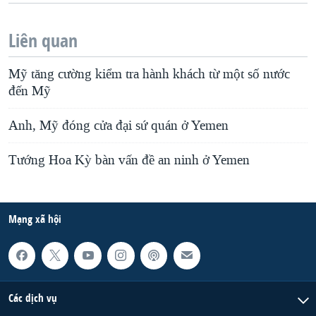
Liên quan
Mỹ tăng cường kiểm tra hành khách từ một số nước
đến Mỹ
Anh, Mỹ đóng cửa đại sứ quán ở Yemen
Tướng Hoa Kỳ bàn vấn đề an ninh ở Yemen
Mạng xã hội
Các dịch vụ