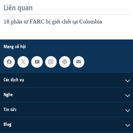
Liên quan
18 phần tử FARC bị giết chết tại Colombia
Mạng xã hội
Các dịch vụ
Nghe
Tin tức
Blog