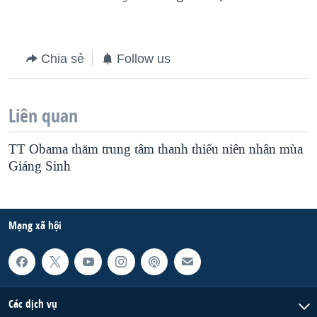
QUAN HỆ VIỆT MỸ
Chia sẻ
Follow us
Liên quan
TT Obama thăm trung tâm thanh thiếu niên nhân mùa
Giáng Sinh
Mạng xã hội
Các dịch vụ