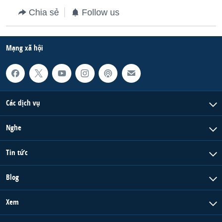
Chia sẻ
Follow us
Mạng xã hội
Các dịch vụ
Nghe
Tin tức
Blog
Xem