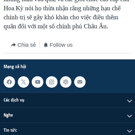
Hoa Kỳ nói họ thừa nhận rằng những hạn chế
chính trị sẽ gây khó khăn cho việc điều thêm
quân đối với một số chính phủ Châu Âu.
Chia sẻ
Follow us
Mạng xã hội
Các dịch vụ
Nghe
Tin tức