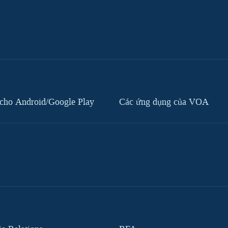
cho Android/Google Play
Các ứng dụng của VOA