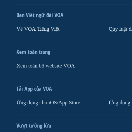
Ban Việt ngữ đài VOA
Về VOA Tiếng Việt
Quy luật d
Xem toàn trang
Xem toàn bộ website VOA
Tải App của VOA
Ứng dụng cho iOS/App Store
Ứng dụng 
Vượt tường lửa