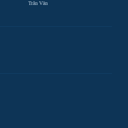
Trân Văn