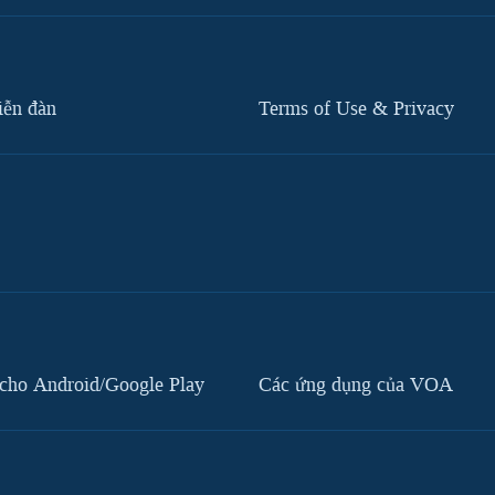
iễn đàn
Terms of Use & Privacy
cho Android/Google Play
Các ứng dụng của VOA