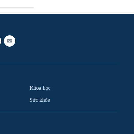
Khoa học
Sức khỏe