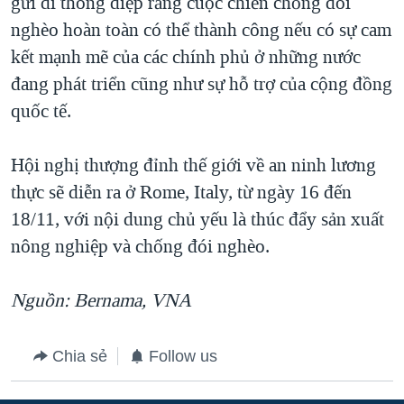
gửi đi thông điệp rằng cuộc chiến chống đói
nghèo hoàn toàn có thể thành công nếu có sự cam
kết mạnh mẽ của các chính phủ ở những nước
đang phát triển cũng như sự hỗ trợ của cộng đồng
quốc tế.
Hội nghị thượng đỉnh thế giới về an ninh lương
thực sẽ diễn ra ở Rome, Italy, từ ngày 16 đến
18/11, với nội dung chủ yếu là thúc đẩy sản xuất
nông nghiệp và chống đói nghèo.
Nguồn: Bernama, VNA
Chia sẻ
Follow us