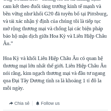
cam kết theo đuổi tăng trưởng kinh tế mạnh và
bền vững như khối G20 đã tuyên bố tại Pittsburg,
và tái xác nhận ý định của chúng tôi là tiếp tục
mở rộng thương mại và chống lại các biện pháp
bảo hộ mậu dịch giữa Hoa Kỳ và Liên Hiệp Châu
Âu.”
Hoa Kỳ và khối Liên Hiệp Châu Âu có quan hệ
thương mại lớn nhất thế giới. Liên Hiệp Châu Âu
nói rằng, kim ngạch thương mại và đầu tư ngang
qua Đại Tây Dương tính ra là khoảng 1 tỉ đô la
mỗi ngày.
Chia sẻ
Follow us