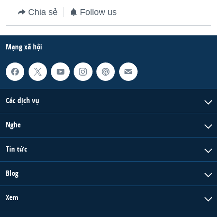
Chia sẻ
Follow us
Mạng xã hội
Các dịch vụ
Nghe
Tin tức
Blog
Xem