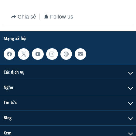
Chia sẻ
Follow us
Mạng xã hội
Các dịch vụ
Nghe
Tin tức
Blog
Xem