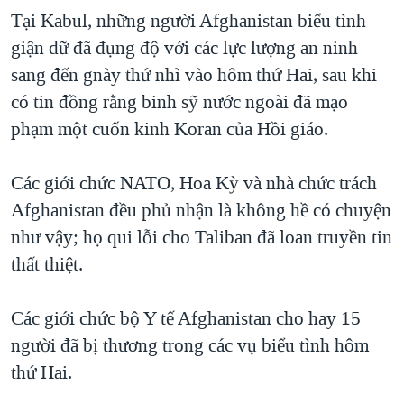
Tại Kabul, những người Afghanistan biểu tình
giận dữ đã đụng độ với các lực lượng an ninh
sang đến gnày thứ nhì vào hôm thứ Hai, sau khi
có tin đồng rằng binh sỹ nước ngoài đã mạo
phạm một cuốn kinh Koran của Hồi giáo.
Các giới chức NATO, Hoa Kỳ và nhà chức trách
Afghanistan đều phủ nhận là không hề có chuyện
như vậy; họ qui lỗi cho Taliban đã loan truyền tin
thất thiệt.
Các giới chức bộ Y tế Afghanistan cho hay 15
người đã bị thương trong các vụ biểu tình hôm
thứ Hai.