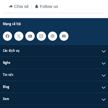
Chia sẻ
Follow us
Mạng xã hội
Các dịch vụ
Nghe
Tin tức
Blog
Xem