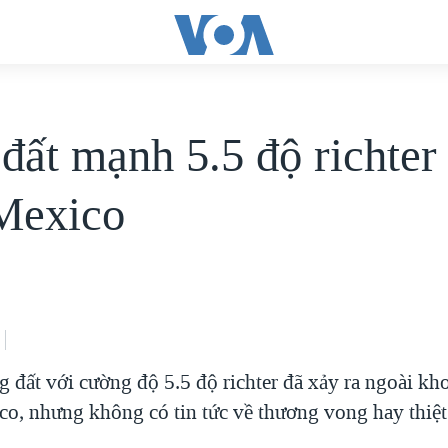
đất mạnh 5.5 độ richter
Mexico
 đất với cường độ 5.5 độ richter đã xảy ra ngoài kh
co, nhưng không có tin tức về thương vong hay thiệt