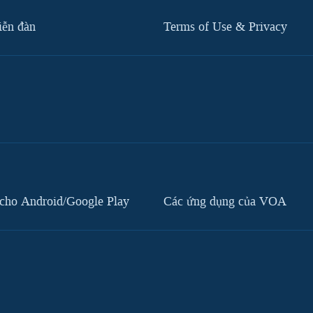
iễn đàn
Terms of Use & Privacy
cho Android/Google Play
Các ứng dụng của VOA