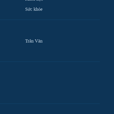
Sức khỏe
Trân Văn