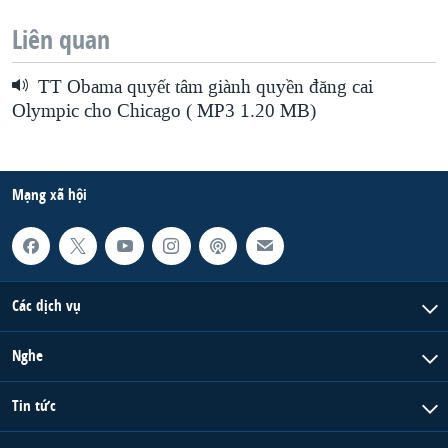
Liên quan
TT Obama quyết tâm giành quyền đăng cai
Olympic cho Chicago ( MP3 1.20 MB)
Mạng xã hội
Các dịch vụ
Nghe
Tin tức