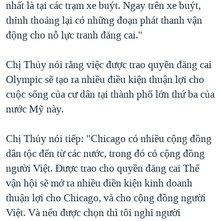
nhất là tại các trạm xe buýt. Ngay trên xe buýt,
thỉnh thoảng lại có những đoạn phát thanh vận
động cho nỗ lực tranh đăng cai."
Chị Thủy nói rằng việc được trao quyền đăng cai
Olympic sẽ tạo ra nhiều điều kiện thuận lợi cho
cuộc sống của cư dân tại thành phố lớn thứ ba của
nước Mỹ này.
Chị Thủy nói tiếp: "Chicago có nhiều cộng đồng
dân tộc đến từ các nước, trong đó có cộng đồng
người Việt. Được trao cho quyền đăng cai Thế
vận hội sẽ mở ra nhiều điền kiện kinh doanh
thuận lợi cho Chicago, và cho cộng đồng người
Việt. Và nếu được chọn thì tôi nghĩ người