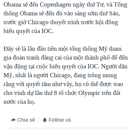
Obama sẽ đến Copenhagen ngày thứ Tư, và Tổng
thống Obama sẽ đến đó vào sáng sớm thứ Sáu,
trước giờ Chicago thuyết trình trước hội đồng
biểu quyết của IOC.
Đây sẽ là lần đầu tiên một tổng thống Mỹ tham
gia đoàn tranh đăng cai của một thành phố để đến
vận động tại cuộc biểu quyết của IOC. Người dân
Mỹ, nhất là người Chicago, đang trông mong
rằng với quyết tâm như vậy, họ có thể được trao
cho vinh dự lần thứ 8 tổ chức Olympic trên đất
nước của họ.
Chia sẻ
Follow us