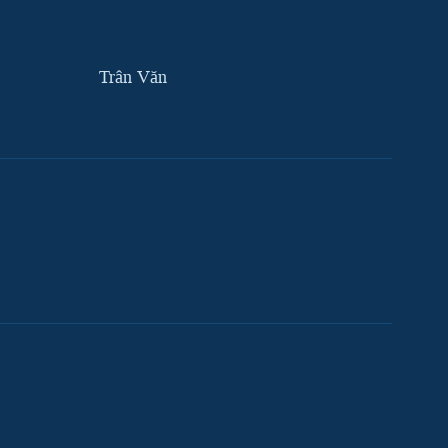
Trân Văn