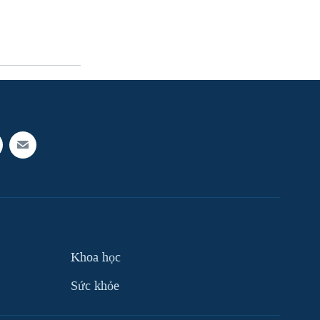
Khoa học
Sức khỏe