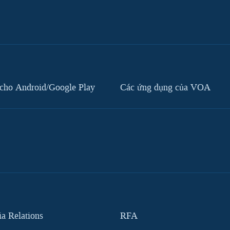
cho Android/Google Play
Các ứng dụng của VOA
 Relations
RFA