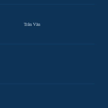
Trân Văn