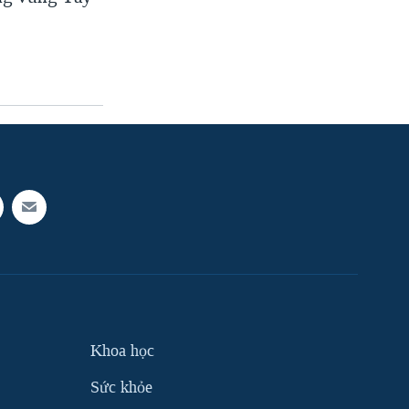
Khoa học
Sức khỏe