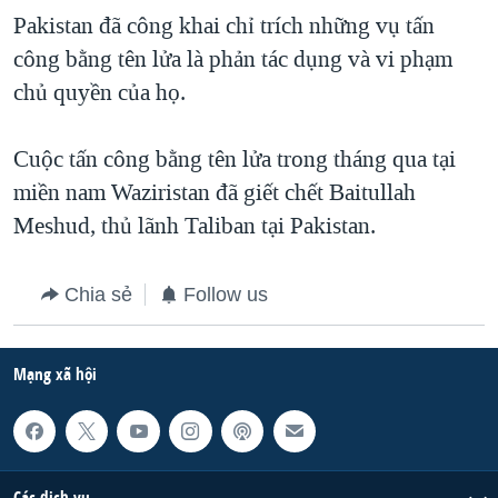
Pakistan đã công khai chỉ trích những vụ tấn
công bằng tên lửa là phản tác dụng và vi phạm
chủ quyền của họ.
Cuộc tấn công bằng tên lửa trong tháng qua tại
miền nam Waziristan đã giết chết Baitullah
Meshud, thủ lãnh Taliban tại Pakistan.
Chia sẻ
Follow us
Mạng xã hội
Các dịch vụ