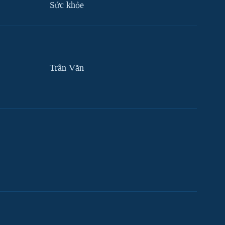
Sức khỏe
Trân Văn