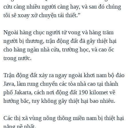
cứu càng nhiều người càng hay, và sau đó chúng
tôi sẽ xoay xở chuyện tái thiết.”
Ngoài hàng chục người tử vong và hàng trăm
người bị thương, trận động đất đã gây thiệt hại
cho hàng ngàn nhà cửa, trường học, và cao ốc
trong nước.
Trận động đất xảy ra ngay ngoài khơi nam bộ đảo
Java, làm rung chuyển các tòa nhà cao tại thành
phố Jakarta, cách nơi động đất 190 kilomet về
hướng bắc, tuy không gây thiệt hại bao nhiêu.
Các thị xã vùng nông thông miền nam bị thiệt hại
nặng nề nhất.