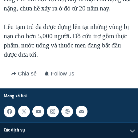
nặng, chưa hề xảy ra ở đó từ 20 năm nay.
Lều tạm trú đã được dựng lên tại những vùng bị
nạn cho hơn 5,000 người. Đồ cứu trợ gồm thực
phẩm, nước uống và thuốc men đang bắt đầu
được đưa tới.
Chia sẻ
Follow us
Mạng xã hội
Các dịch vụ