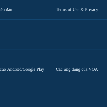
iễn đàn
Terms of Use & Privacy
cho Android/Google Play
Các ứng dụng của VOA