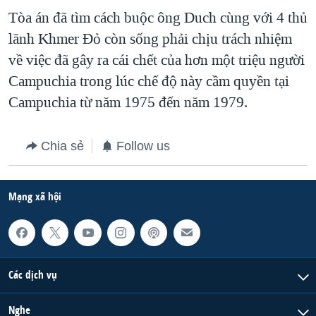
Tòa án đã tìm cách buộc ông Duch cùng với 4 thủ
lãnh Khmer Đỏ còn sống phải chịu trách nhiệm
về việc đã gây ra cái chết của hơn một triệu người
Campuchia trong lúc chế độ này cầm quyền tại
Campuchia từ năm 1975 đến năm 1979.
Chia sẻ
Follow us
Mạng xã hội
Các dịch vụ
Nghe