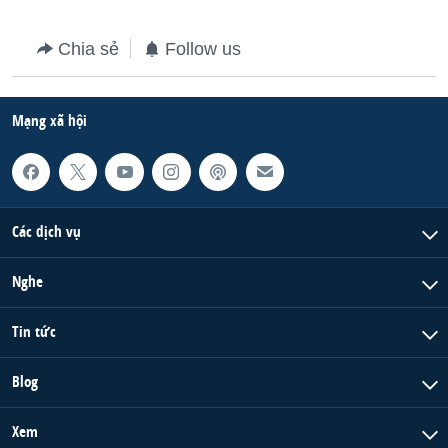
Chia sẻ
Follow us
Mạng xã hội
Các dịch vụ
Nghe
Tin tức
Blog
Xem