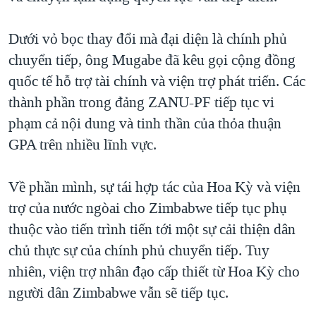
Dưới vỏ bọc thay đổi mà đại diện là chính phủ
chuyển tiếp, ông Mugabe đã kêu gọi cộng đồng
quốc tế hỗ trợ tài chính và viện trợ phát triển. Các
thành phần trong đảng ZANU-PF tiếp tục vi
phạm cả nội dung và tinh thần của thỏa thuận
GPA trên nhiều lĩnh vực.
Về phần mình, sự tái hợp tác của Hoa Kỳ và viện
trợ của nước ngòai cho Zimbabwe tiếp tục phụ
thuộc vào tiến trình tiến tới một sự cải thiện dân
chủ thực sự của chính phủ chuyển tiếp. Tuy
nhiên, viện trợ nhân đạo cấp thiết từ Hoa Kỳ cho
người dân Zimbabwe vẫn sẽ tiếp tục.