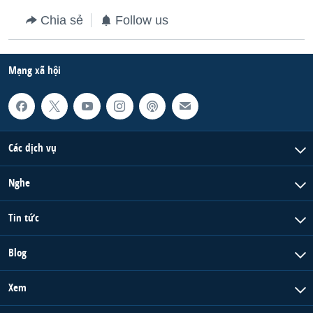
Chia sẻ
Follow us
Mạng xã hội
Các dịch vụ
Nghe
Tin tức
Blog
Xem