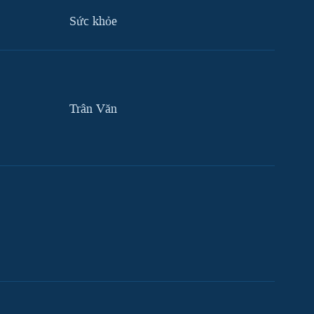
Sức khỏe
Trân Văn