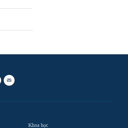
Khoa học