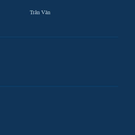
Trân Văn