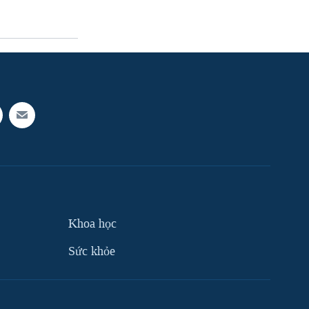
Khoa học
Sức khỏe