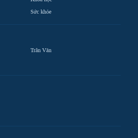
Sức khỏe
Trân Văn