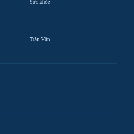
Sức khỏe
Trân Văn