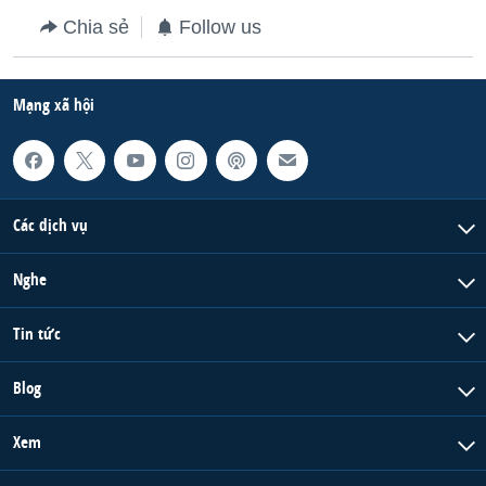
Chia sẻ
Follow us
Mạng xã hội
Các dịch vụ
Nghe
Tin tức
Blog
Xem