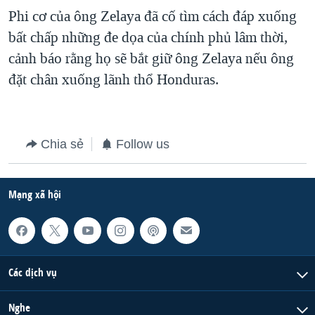
Phi cơ của ông Zelaya đã cố tìm cách đáp xuống
bất chấp những đe dọa của chính phủ lâm thời,
cảnh báo rằng họ sẽ bắt giữ ông Zelaya nếu ông
đặt chân xuống lãnh thổ Honduras.
Chia sẻ
Follow us
Mạng xã hội
Các dịch vụ
Nghe