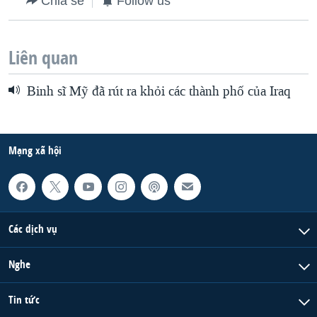
Chia sẻ
Follow us
Liên quan
Binh sĩ Mỹ đã rút ra khỏi các thành phố của Iraq
Mạng xã hội
Các dịch vụ
Nghe
Tin tức